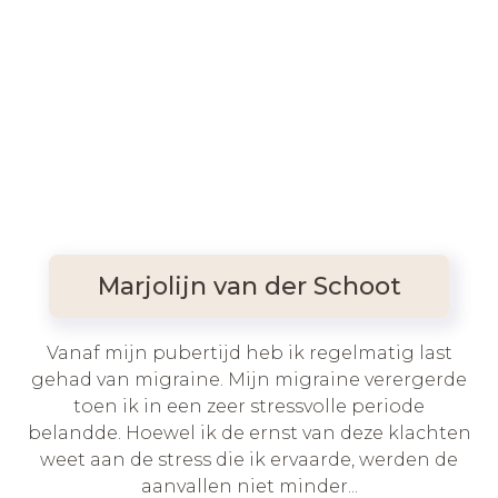
Marjolijn van der Schoot
Vanaf mijn pubertijd heb ik regelmatig last
gehad van migraine. Mijn migraine verergerde
toen ik in een zeer stressvolle periode
belandde. Hoewel ik de ernst van deze klachten
weet aan de stress die ik ervaarde, werden de
aanvallen niet minder...