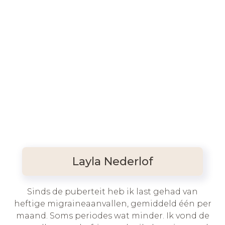
Layla Nederlof
Sinds de puberteit heb ik last gehad van
heftige migraineaanvallen, gemiddeld één per
maand. Soms periodes wat minder. Ik vond de