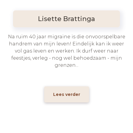
Lisette Brattinga
Na ruim 40 jaar migraine is die onvoorspelbare
handrem van mijn leven! Eindelijk kan ik weer
vol gas leven en werken. Ik durf weer naar
feestjes, verleg - nog wel behoedzaam - mijn
grenzen...
Lees verder