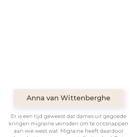
Anna van Wittenberghe
Er is een tijd geweest dat dames uit gegoede
kringen migraine veinsden om te ontsnappen
aan wie weet wat. Migraine heeft daardoor