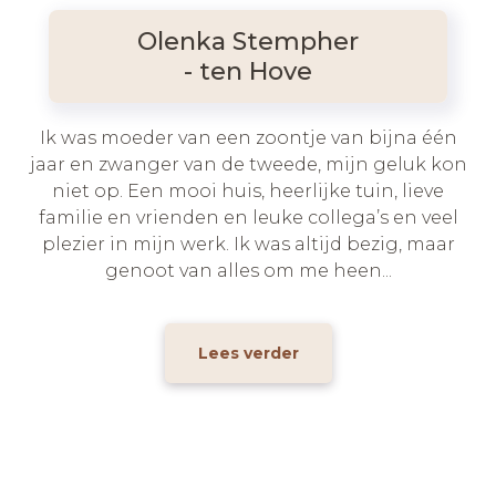
Olenka Stempher
- ten Hove
Ik was moeder van een zoontje van bijna één
jaar en zwanger van de tweede, mijn geluk kon
niet op. Een mooi huis, heerlijke tuin, lieve
familie en vrienden en leuke collega’s en veel
plezier in mijn werk. Ik was altijd bezig, maar
genoot van alles om me heen...
Lees verder