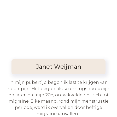
Janet Weijman
In mijn pubertijd begon ik last te krijgen van
hoofdpijn. Het begon als spanningshoofdpijn
en later, na mijn 20e, ontwikkelde het zich tot
migraine. Elke maand, rond mijn menstruatie
periode, werd ik overvallen door heftige
migraineaanvallen...