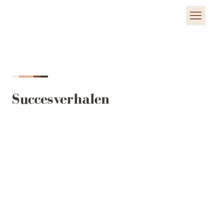
Succesverhalen