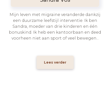
Mijn leven met migraine veranderde dankzij
een duurzame leefstijl interventie. Ik ben
Sandra, moeder van drie kinderen en één
bonuskind. Ik heb een kantoorbaan en deed
voorheen niet aan sport of veel bewegen...
Lees verder