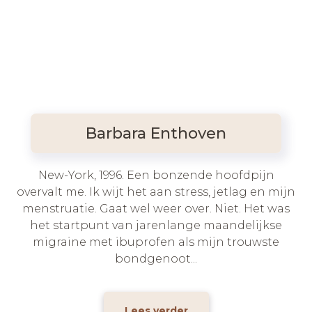
Barbara Enthoven
New-York, 1996. Een bonzende hoofdpijn
overvalt me. Ik wijt het aan stress, jetlag en mijn
menstruatie. Gaat wel weer over. Niet. Het was
het startpunt van jarenlange maandelijkse
migraine met ibuprofen als mijn trouwste
bondgenoot...
Lees verder