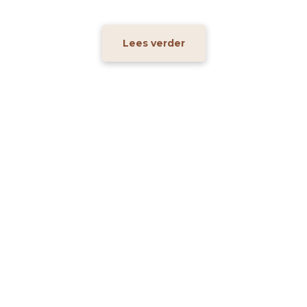
Lees verder