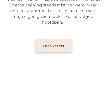
voetbaltraining steeds mistiger werd. Maar
deze mist was niet buiten, maar alleen voor
mijn eigen gezichtsveld. Daarna volgde
hoofdpijn...
Lees verder