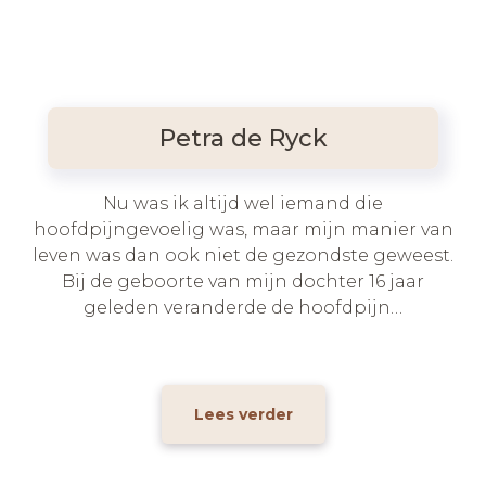
Petra de Ryck
Nu was ik altijd wel iemand die
hoofdpijngevoelig was, maar mijn manier van
leven was dan ook niet de gezondste geweest.
Bij de geboorte van mijn dochter 16 jaar
geleden veranderde de hoofdpijn…
Lees verder