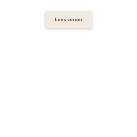
Lees verder