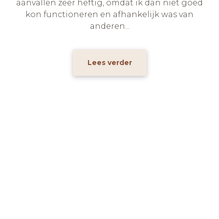
aanvallen zeer heftig, omdat ik dan niet goed
kon functioneren en afhankelijk was van
anderen...
Lees verder