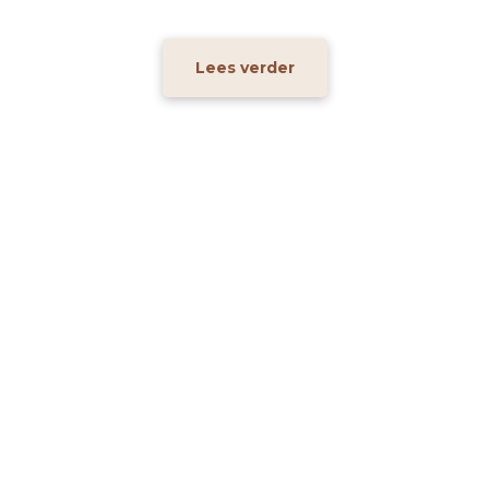
Lees verder