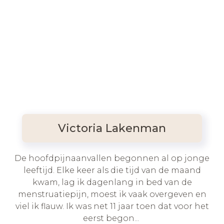
Victoria Lakenman
De hoofdpijnaanvallen begonnen al op jonge
leeftijd. Elke keer als die tijd van de maand
kwam, lag ik dagenlang in bed van de
menstruatiepijn, moest ik vaak overgeven en
viel ik flauw. Ik was net 11 jaar toen dat voor het
eerst begon...