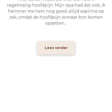
regelmatig hoofdpijn. Mijn opa had dat ook, ik
herinner me hem nog goed, altijd aspirine op
zak, omdat de hoofdpijn zomaar kon komen
opzetten...
Lees verder