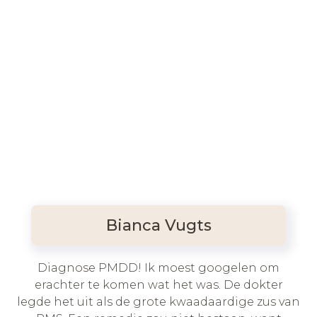
Bianca Vugts
Diagnose PMDD! Ik moest googelen om
erachter te komen wat het was. De dokter
legde het uit als de grote kwaadaardige zus van