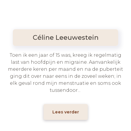
Céline Leeuwestein
Toen ik een jaar of 15 was, kreeg ik regelmatig
last van hoofdpijn en migraine. Aanvankelijk
meerdere keren per maand en na de puberteit
ging dit over naar eens in de zoveel weken; in
elk geval rond mijn menstruatie en soms ook
tussendoor...
Lees verder