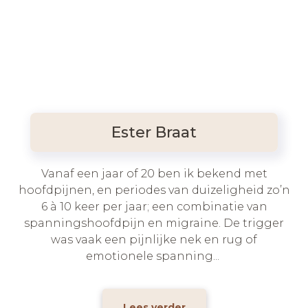
Ester Braat
Vanaf een jaar of 20 ben ik bekend met
hoofdpijnen, en periodes van duizeligheid zo’n
6 à 10 keer per jaar; een combinatie van
spanningshoofdpijn en migraine. De trigger
was vaak een pijnlijke nek en rug of
emotionele spanning...
Lees verder