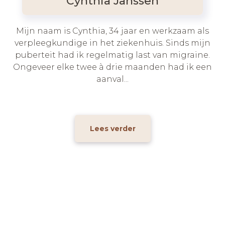
Cynthia Janssen
Mijn naam is Cynthia, 34 jaar en werkzaam als
verpleegkundige in het ziekenhuis. Sinds mijn
puberteit had ik regelmatig last van migraine.
Ongeveer elke twee à drie maanden had ik een
aanval...
Lees verder