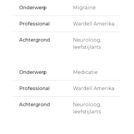
Onderwerp
Migraine
Professional
Wardell Amerika
Achtergrond
Neuroloog, 
leefstijlarts
Onderwerp
Medicatie
Professional
Wardell Amerika
Achtergrond
Neuroloog, 
leefstijlarts