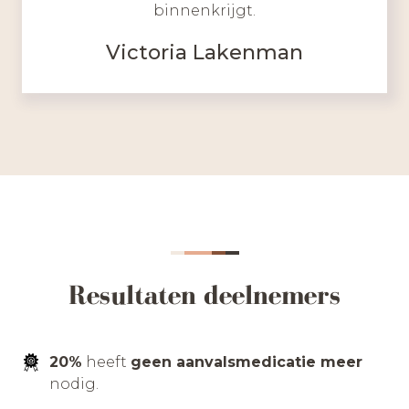
binnenkrijgt.
Victoria Lakenman
Resultaten deelnemers
20%
heeft
geen aanvalsmedicatie meer
nodig.