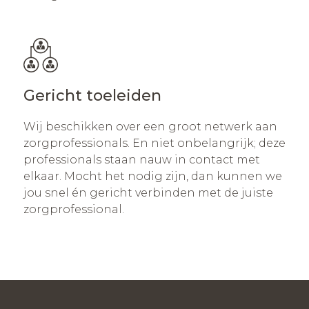
Gericht toeleiden
Wij beschikken over een groot netwerk aan
zorgprofessionals. En niet onbelangrijk; deze
professionals staan nauw in contact met
elkaar. Mocht het nodig zijn, dan kunnen we
jou snel én gericht verbinden met de juiste
zorgprofessional.