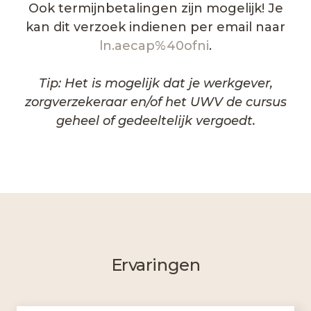
Ook termijnbetalingen zijn mogelijk! Je
kan dit verzoek indienen per email naar
ln.aecap%40ofni
.
Tip: Het is mogelijk dat je werkgever,
zorgverzekeraar en/of het UWV de cursus
geheel of gedeeltelijk vergoedt.
Ervaringen