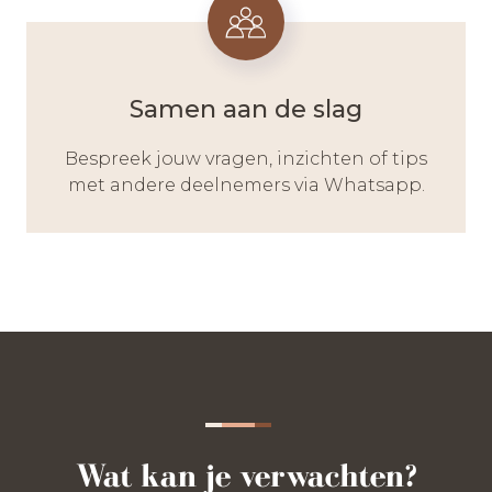
Samen aan de slag
Bespreek jouw vragen, inzichten of tips
met andere deelnemers via Whatsapp.
Wat kan je verwachten?