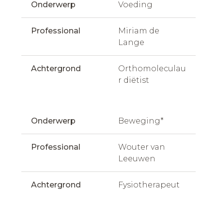
Onderwerp
Voeding
Professional
Miriam de 
Lange
Achtergrond
Orthomoleculau
r diëtist
Onderwerp
Beweging*
Professional
Wouter van 
Leeuwen
Achtergrond
Fysiotherapeut