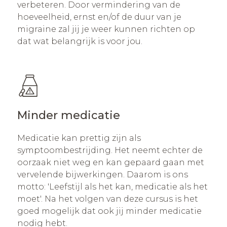
verbeteren. Door vermindering van de
hoeveelheid, ernst en/of de duur van je
migraine zal jij je weer kunnen richten op
dat wat belangrijk is voor jou.
Minder medicatie
Medicatie kan prettig zijn als
symptoombestrijding. Het neemt echter de
oorzaak niet weg en kan gepaard gaan met
vervelende bijwerkingen. Daarom is ons
motto: 'Leefstijl als het kan, medicatie als het
moet'. Na het volgen van deze cursus is het
goed mogelijk dat ook jij minder medicatie
nodig hebt.