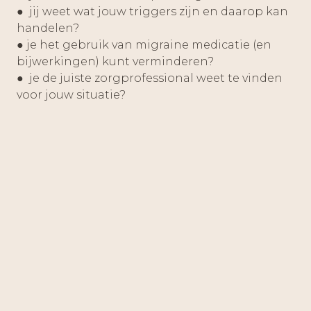
● jij weet wat jouw triggers zijn en daarop kan
handelen?
● je het gebruik van migraine medicatie (en
bijwerkingen) kunt verminderen?
● je de juiste zorgprofessional weet te vinden
voor jouw situatie?