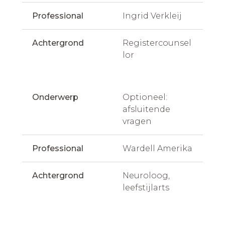
Professional
Ingrid Verkleij
Achtergrond
Registercounsel
lor
Onderwerp
Optioneel: 
afsluitende 
vragen
Professional
Wardell Amerika
Achtergrond
Neuroloog, 
leefstijlarts