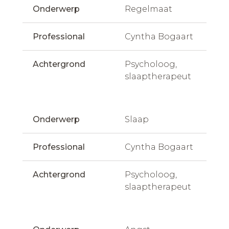
Onderwerp
Regelmaat
Professional
Cyntha Bogaart
Achtergrond
Psycholoog, 
slaaptherapeut
Onderwerp
Slaap
Professional
Cyntha Bogaart
Achtergrond
Psycholoog, 
slaaptherapeut