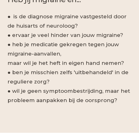
● is de diagnose migraine vastgesteld door
de huisarts of neuroloog?
● ervaar je veel hinder van jouw migraine?
● heb je medicatie gekregen tegen jouw
migraine-aanvallen,
maar wil je het heft in eigen hand nemen?
● ben je misschien zelfs 'uitbehandeld' in de
reguliere zorg?
● wil je geen symptoombestrijding, maar het
probleem aanpakken bij de oorsprong?