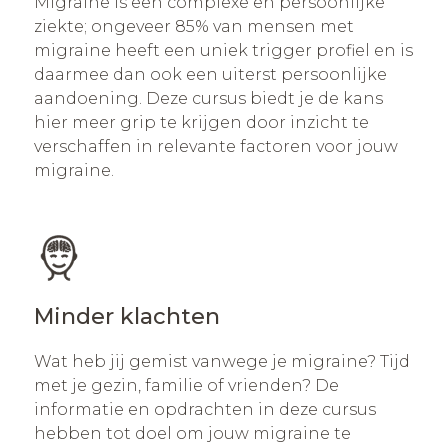
Migraine is een complexe en persoonlijke
ziekte; ongeveer 85% van mensen met
migraine heeft een uniek trigger profiel en is
daarmee dan ook een uiterst persoonlijke
aandoening. Deze cursus biedt je de kans
hier meer grip te krijgen door inzicht te
verschaffen in relevante factoren voor jouw
migraine.
Minder klachten
Wat heb jij gemist vanwege je migraine? Tijd
met je gezin, familie of vrienden? De
informatie en opdrachten in deze cursus
hebben tot doel om jouw migraine te