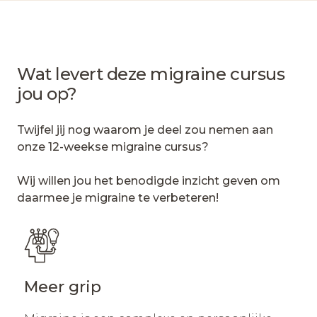
Wat levert deze migraine cursus
jou op?
Twijfel jij nog waarom je deel zou nemen aan
onze 12-weekse migraine cursus?
Wij willen jou het benodigde inzicht geven om
daarmee je migraine te verbeteren!
Meer grip