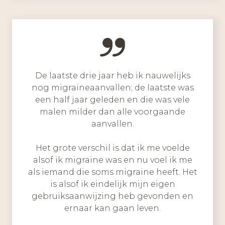
De laatste drie jaar heb ik nauwelijks
nog migraineaanvallen; de laatste was
een half jaar geleden en die was vele
malen milder dan alle voorgaande
aanvallen.
Het grote verschil is dat ik me voelde
alsof ik migraine was en nu voel ik me
als iemand die soms migraine heeft. Het
is alsof ik eindelijk mijn eigen
gebruiksaanwijzing heb gevonden en
ernaar kan gaan leven.