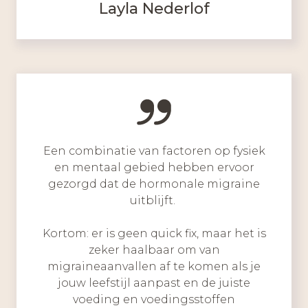
Layla Nederlof
Een combinatie van factoren op fysiek
en mentaal gebied hebben ervoor
gezorgd dat de hormonale migraine
uitblijft.
Kortom: er is geen quick fix, maar het is
zeker haalbaar om van
migraineaanvallen af te komen als je
jouw leefstijl aanpast en de juiste
voeding en voedingsstoffen