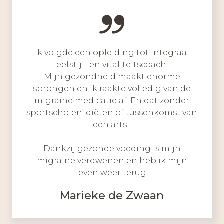
Ik volgde een opleiding tot integraal
leefstijl- en vitaliteitscoach.
Mijn gezondheid maakt enorme
sprongen en ik raakte volledig van de
migraine medicatie af. En dat zonder
sportscholen, diëten of tussenkomst van
een arts!
Dankzij gezonde voeding is mijn
migraine verdwenen en heb ik mijn
leven weer terug.
Marieke de Zwaan