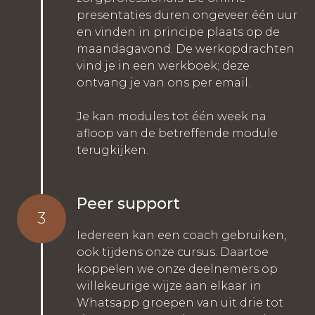
presentaties duren ongeveer één uur
en vinden in principe plaats op de
maandagavond. De werkopdrachten
vind je in een werkboek; deze
ontvang je van ons per email.
Je kan modules tot één week na
afloop van de betreffende module
terugkijken.
Peer support
3
Iedereen kan een coach gebruiken,
ook tijdens onze cursus. Daartoe
koppelen we onze deelnemers op
willekeurige wijze aan elkaar in
Whatsapp groepen van uit drie tot