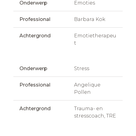
Onderwerp
Emoties
Professional
Barbara Kok
Achtergrond
Emotietherapeu
t
Onderwerp
Stress
Professional
Angelique 
Pollen
Achtergrond
Trauma- en 
stresscoach, TRE