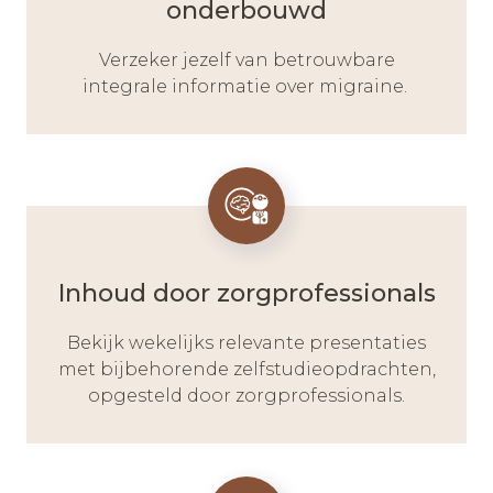
onderbouwd
Verzeker jezelf van betrouwbare
integrale informatie over migraine.
Inhoud door zorgprofessionals
Bekijk wekelijks relevante presentaties
met bijbehorende zelfstudieopdrachten,
opgesteld door zorgprofessionals.