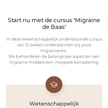
Start nu met de cursus 'Migraine
de Baas'
In deze wetenschappelijk onderbouwde cursus
van 12 weken ondersteunen wij jouw
migrainereis.
We behandelen de belangrijke aspecten van
migraine middels een integrale benadering.
Wetenschappelijk