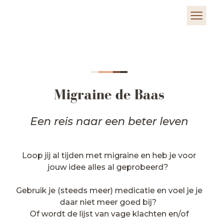
Migraine de Baas
Een reis naar een beter leven
Loop jij al tijden met migraine en heb je voor
jouw idee alles al geprobeerd?
Gebruik je (steeds meer) medicatie en voel je je
daar niet meer goed bij?
Of wordt de lijst van vage klachten en/of