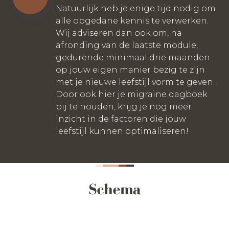
Natuurlijk heb je enige tijd nodig om
alle opgedane kennis te verwerken.
Wij adviseren dan ook om, na
afronding van de laatste module,
gedurende minimaal drie maanden
op jouw eigen manier bezig te zijn
met je nieuwe leefstijl vorm te geven.
Door ook hier je migraine dagboek
bij te houden, krijg je nog meer
inzicht in de factoren die jouw
leefstijl kunnen optimaliseren!
Schema