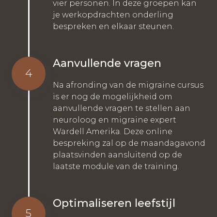
vier personen. In deze groepen kan
je werkopdrachten onderling
bespreken en elkaar steunen.
Aanvullende vragen
4
Na afronding van de migraine cursus
is er nog de mogelijkheid om
aanvullende vragen te stellen aan
neuroloog en migraine expert
Wardell Amerika. Deze online
bespreking zal op de maandagavond
plaatsvinden aansluitend op de
laatste module van de training.
Optimaliseren leefstijl
5