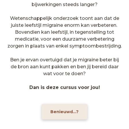
bijwerkingen steeds langer?
Wetenschappelijk onderzoek toont aan dat de
juiste leefstijl migraine enorm kan verbeteren.
Bovendien kan leefstijl, in tegenstelling tot
medicatie, voor een duurzame verbetering
zorgen in plaats van enkel symptoombestrijding.
Ben je ervan overtuigd dat je migraine beter bij
de bron aan kunt pakken en ben jij bereid daar
wat voor te doen?
Dan is deze cursus voor jou!
Benieuwd...?