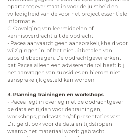
opdrachtgever staat in voor de juistheid en
volledigheid van de voor het project essentiële
informatie.
C. Opvolging van leermiddelen of
kennisoverdracht uit de opdracht.
- Pacea aanvaardt geen aansprakelijkheid voor
wijzigingen in, of het niet uitbetalen van
subsidiebedragen. De opdrachtgever erkent
dat Pacea alleen een adviserende rol heeft bij
het aanvragen van subsidies en hierom niet
aansprakelijk gesteld kan worden.
3. Planning trainingen en workshops
- Pacea legt in overleg met de opdrachtgever
de data en tijden voor de trainingen,
workshops, podcasts en/of presentaties vast.
Dit geldt ook voor de data en tijdstippen
waarop het materiaal wordt gebracht,