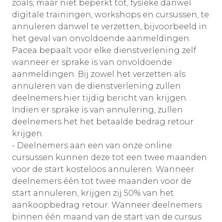
zoals, maar niet beperkt tot, fysieke danwel
digitale trainingen, workshops en cursussen, te
annuleren danwel te verzetten, bijvoorbeeld in
het geval van onvoldoende aanmeldingen.
Pacea bepaalt voor elke dienstverlening zelf
wanneer er sprake is van onvoldoende
aanmeldingen. Bij zowel het verzetten als
annuleren van de dienstverlening zullen
deelnemers hier tijdig bericht van krijgen.
Indien er sprake is van annulering, zullen
deelnemers het het betaalde bedrag retour
krijgen.
- Deelnemers aan een van onze online
cursussen kunnen deze tot een twee maanden
voor de start kosteloos annuleren. Wanneer
deelnemers één tot twee maanden voor de
start annuleren, krijgen zij 50% van het
aankoopbedrag retour. Wanneer deelnemers
binnen één maand van de start van de cursus