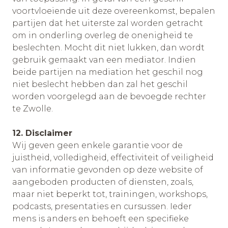
voortvloeiende uit deze overeenkomst, bepalen
partijen dat het uiterste zal worden getracht
om in onderling overleg de onenigheid te
beslechten. Mocht dit niet lukken, dan wordt
gebruik gemaakt van een mediator. Indien
beide partijen na mediation het geschil nog
niet beslecht hebben dan zal het geschil
worden voorgelegd aan de bevoegde rechter
te Zwolle.
12. Disclaimer
Wij geven geen enkele garantie voor de
juistheid, volledigheid, effectiviteit of veiligheid
van informatie gevonden op deze website of
aangeboden producten of diensten, zoals,
maar niet beperkt tot, trainingen, workshops,
podcasts, presentaties en cursussen. Ieder
mens is anders en behoeft een specifieke