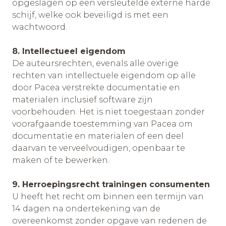
opgeslagen op een versleutelde externe harde
schijf, welke ook beveiligd is met een
wachtwoord.
8. Intellectueel eigendom
De auteursrechten, evenals alle overige
rechten van intellectuele eigendom op alle
door Pacea verstrekte documentatie en
materialen inclusief software zijn
voorbehouden. Het is niet toegestaan zonder
voorafgaande toestemming van Pacea om
documentatie en materialen of een deel
daarvan te verveelvoudigen, openbaar te
maken of te bewerken.
9. Herroepingsrecht trainingen consumenten
U heeft het recht om binnen een termijn van
14 dagen na ondertekening van de
overeenkomst zonder opgave van redenen de