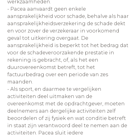
werkzaamheden.
- Pacea aanvaardt geen enkele
aansprakelijkheid voor schade, behalve als haar
aansprakelijkheidsverzekering de schade dekt
en voor zover de verzekeraar in voorkomend
geval tot uitkering overgaat. De
aansprakelijkheid is beperkt tot het bedrag dat
voor de schadeveroorzakende prestatie in
rekening is gebracht, of, als het een
duurovereenkomst betreft, tot het
factuurbedrag over een periode van zes
maanden.
- Als sport, en daarmee te vergelijken
activiteiten deel uitmaken van de
overeenkomst met de opdrachtgever, moeten
deelnemers aan dergelijke activiteiten zelf
beoordelen of zij fysiek en wat conditie betreft
in staat zijn verantwoord deel te nemen aan de
activiteiten. Pacea sluit iedere