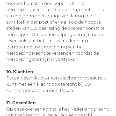
overeenkomst te herroepen. Om het
herroepingsrecht uit te oefenen, moet u ons
via een ondubbelzinnige verklaring (bv.
schriftelijk per post of e-mail) op de hoogte
stellen van uw beslissing de overeenkomst te
herroepen. Om de herroepingstermijn na te
leven volstaat het om uw mededeling
betreffende uw uitoefening van het
herroepingsrecht te verzenden voordat de
herroepingstermijn is verstreken.
10. Klachten
Pacea beschikt over een klachtenprocedure. U
kunt met een klacht ook terecht bij uw
contactpersoon binnen Pacea.
11. Geschillen
Op deze overeenkomst is het Nederlands recht
van toepassing. In geval van een geschil