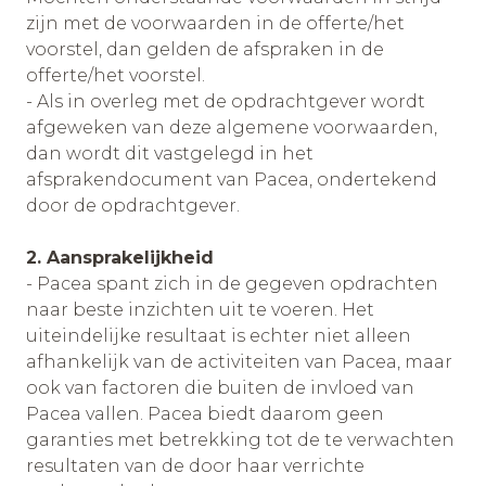
zijn met de voorwaarden in de offerte/het
voorstel, dan gelden de afspraken in de
offerte/het voorstel.
- Als in overleg met de opdrachtgever wordt
afgeweken van deze algemene voorwaarden,
dan wordt dit vastgelegd in het
afsprakendocument van Pacea, ondertekend
door de opdrachtgever.
2. Aansprakelijkheid
- Pacea spant zich in de gegeven opdrachten
naar beste inzichten uit te voeren. Het
uiteindelijke resultaat is echter niet alleen
afhankelijk van de activiteiten van Pacea, maar
ook van factoren die buiten de invloed van
Pacea vallen. Pacea biedt daarom geen
garanties met betrekking tot de te verwachten
resultaten van de door haar verrichte