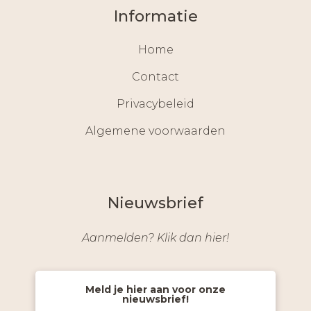
Informatie
Home
Contact
Privacybeleid
Algemene voorwaarden
Nieuwsbrief
Aanmelden? Klik dan hier!
Meld je hier aan voor onze
nieuwsbrief!