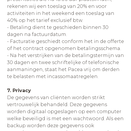
rekenen wij een toeslag van 20% en voor
activiteiten in het weekend een toeslag van
40% op het tarief exclusief btw.
- Betaling dient te geschieden binnen 30
dagen na factuurdatum.
- Facturatie geschiedt conform het in de offerte
of het contract opgenomen betalingsschema.
- Na het verstrijken van de betalingstermijn van
30 dagen en twee schriftelijke of telefonische
aanmaningen, staat het Pacea vrij om derden
te belasten met incassomaatregelen.
7. Privacy
De gegevens van cliënten worden strikt
vertrouwelijk behandeld. Deze gegevens
worden digitaal opgeslagen op een computer
welke beveiligd is met een wachtwoord. Als een
backup worden deze gegevens ook