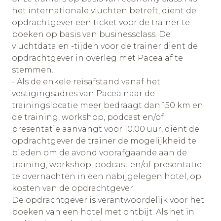
het internationale vluchten betreft, dient de
opdrachtgever een ticket voor de trainer te
boeken op basis van businessclass. De
vluchtdata en -tijden voor de trainer dient de
opdrachtgever in overleg met Pacea af te
stemmen.
- Als de enkele reisafstand vanaf het
vestigingsadres van Pacea naar de
trainingslocatie meer bedraagt dan 150 km en
de training, workshop, podcast en/of
presentatie aanvangt voor 10.00 uur, dient de
opdrachtgever de trainer de mogelijkheid te
bieden om de avond voorafgaande aan de
training, workshop, podcast en/of presentatie
te overnachten in een nabijgelegen hotel, op
kosten van de opdrachtgever.
De opdrachtgever is verantwoordelijk voor het
boeken van een hotel met ontbijt. Als het in