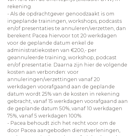
rekening.
- Als de opdrachtgever genoodzaakt is om
ingeplande trainingen, workshops, podcasts
en/of presentaties te annuleren/verzetten, dan
berekent Pacea hiervoor tot 20 werkdagen
voor de geplande datum enkel de
administratiekosten van €200,- per
geannuleerde training, workshop, podcast
en/of presentatie. Daarna zijn hier de volgende
kosten aan verbonden: voor
annuleringen/verzettingen vanaf 20
werkdagen voorafgaand aan de geplande
datum wordt 25% van de kosten in rekening
gebracht, vanaf 15 werkdagen voorafgaand aan
de geplande datum 50%, vanaf 10 werkdagen
75%, vanaf 5 werkdagen 100%.
- Pacea behoudt zich het recht voor om de
door Pacea aangeboden dienstverleningen,