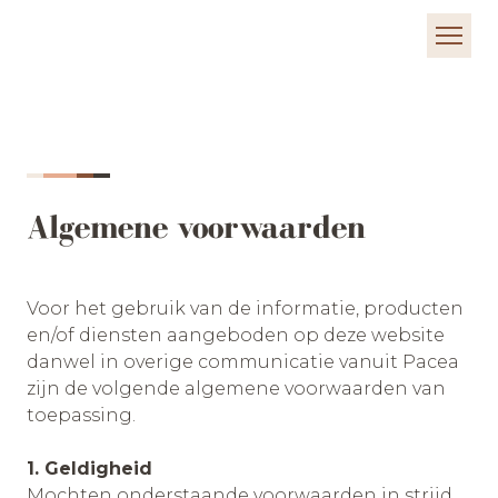
Algemene voorwaarden
Voor het gebruik van de informatie, producten
en/of diensten aangeboden op deze website
danwel in overige communicatie vanuit Pacea
zijn de volgende algemene voorwaarden van
toepassing.
1. Geldigheid
Mochten onderstaande voorwaarden in strijd