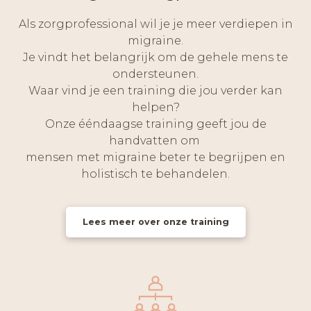
Als zorgprofessional wil je je meer verdiepen in
migraine.
Je vindt het belangrijk om de gehele mens te
ondersteunen.
Waar vind je een training die jou verder kan
helpen?
Onze ééndaagse training geeft jou de
handvatten om
mensen met migraine beter te begrijpen en
holistisch te behandelen.
Lees meer over onze training