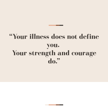
“Your illness does not define
you.
Your strength and courage
do.”