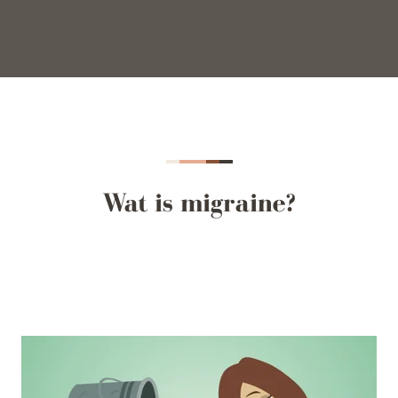
Wat is migraine?