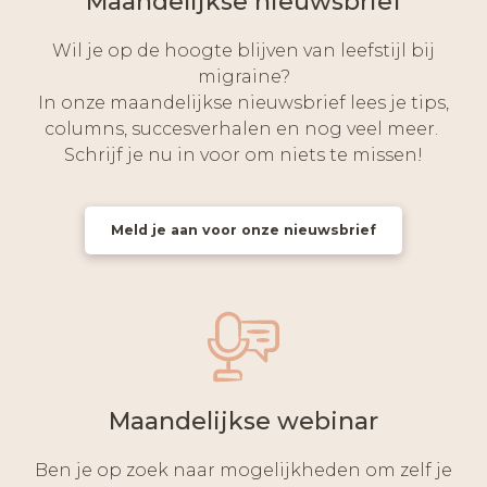
Maandelijkse nieuwsbrief
Wil je op de hoogte blijven van leefstijl bij
migraine?
In onze maandelijkse nieuwsbrief lees je tips,
columns, succesverhalen en nog veel meer.
Schrijf je nu in voor om niets te missen!
Meld je aan voor onze nieuwsbrief
Maandelijkse webinar
Ben je op zoek naar mogelijkheden om zelf je