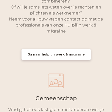
combineren?
Of wil je soms iets weten over je rechten en
plichten als werknemer?
Neem voor al jouw vragen contact op met de
professionals van onze Hulplijn werk &
migraine
Ga naar hulplijn werk & migraine
Gemeenschap
Vind jij het ook lastig om met anderen over je