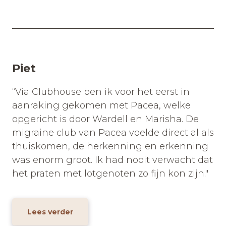
Piet
“Via Clubhouse ben ik voor het eerst in
aanraking gekomen met Pacea, welke
opgericht is door Wardell en Marisha. De
migraine club van Pacea voelde direct al als
thuiskomen, de herkenning en erkenning
was enorm groot. Ik had nooit verwacht dat
het praten met lotgenoten zo fijn kon zijn."
Lees verder