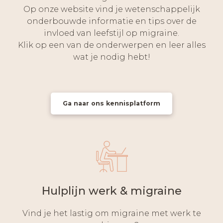
Op onze website vind je wetenschappelijk
onderbouwde informatie en tips over de
invloed van leefstijl op migraine.
Klik op een van de onderwerpen en leer alles
wat je nodig hebt!
Ga naar ons kennisplatform
Hulplijn werk & migraine
Vind je het lastig om migraine met werk te