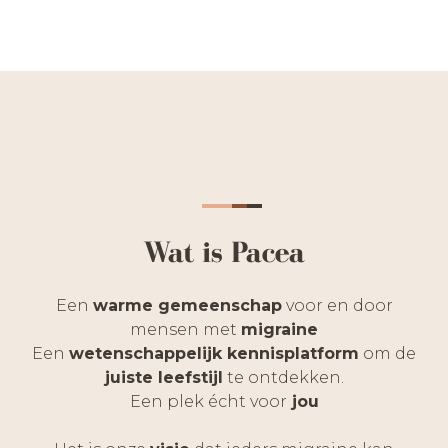
Wat is Pacea
Een
warme gemeenschap
voor en door
mensen met
migraine
Een
wetenschappelijk kennisplatform
om de
juiste leefstijl
te ontdekken.
Een plek écht voor
jou