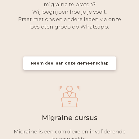
migraine te praten?
Wij begrijpen hoe je je voelt.
Praat met ons en andere leden via onze
besloten groep op Whatsapp.
Neem deel aan onze gemeenschap
Migraine cursus
Migraine is een complexe en invaliderende