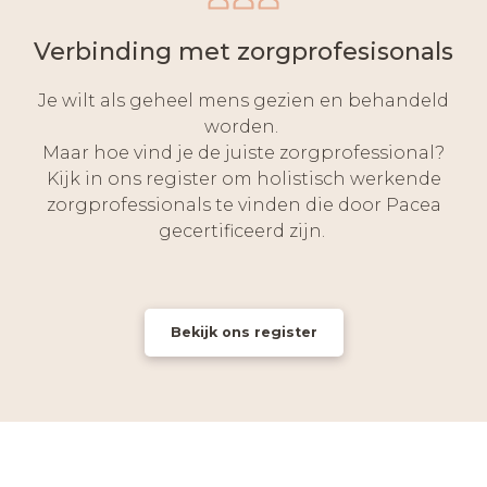
Verbinding met zorgprofesisonals
Je wilt als geheel mens gezien en behandeld
worden.
Maar hoe vind je de juiste zorgprofessional?
Kijk in ons register om holistisch werkende
zorgprofessionals te vinden die door Pacea
gecertificeerd zijn.
Bekijk ons register