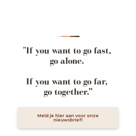
"If you want to go fast,
go alone.
If you want to go far,
go together.”
Meld je hier aan voor onze
nieuwsbrief!