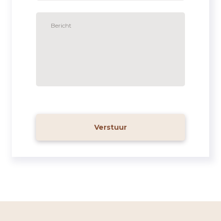
Verstuur