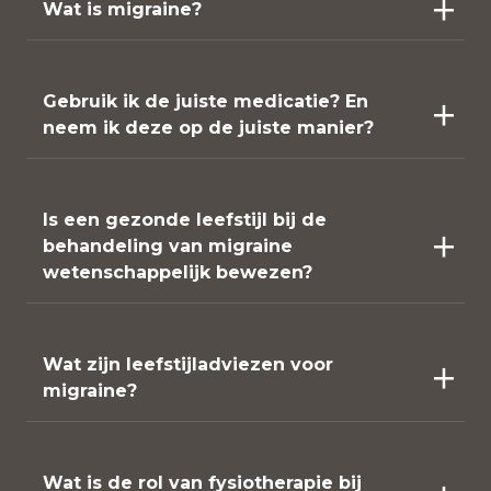
Wat is migraine?
Gebruik ik de juiste medicatie? En
neem ik deze op de juiste manier?
Is een gezonde leefstijl bij de
behandeling van migraine
wetenschappelijk bewezen?
Wat zijn leefstijladviezen voor
migraine?
Wat is de rol van fysiotherapie bij