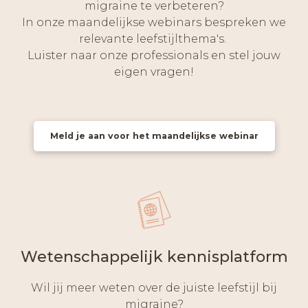
migraine te verbeteren?
In onze maandelijkse webinars bespreken we
relevante leefstijlthema's.
Luister naar onze professionals en stel jouw
eigen vragen!
Meld je aan voor het maandelijkse webinar
Wetenschappelijk kennisplatform
Wil jij meer weten over de juiste leefstijl bij
migraine?