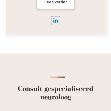
Lees verder
Consult gespecialiseerd
neuroloog