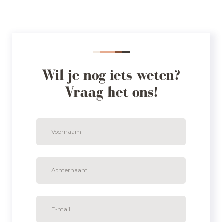
Wil je nog iets weten?
Vraag het ons!