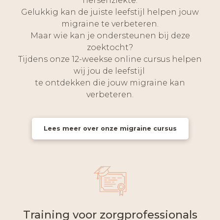
hersenziekte.
Gelukkig kan de juiste leefstijl helpen jouw
migraine te verbeteren.
Maar wie kan je ondersteunen bij deze
zoektocht?
Tijdens onze 12-weekse online cursus helpen
wij jou de leefstijl
te ontdekken die jouw migraine kan
verbeteren.
Lees meer over onze migraine cursus
Training voor zorgprofessionals