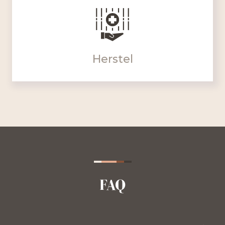
Herstel
FAQ