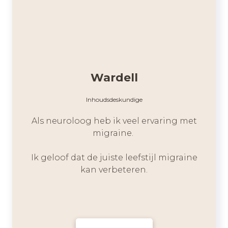
Wardell
Inhoudsdeskundige
Als neuroloog heb ik veel ervaring met
migraine.
Ik geloof dat de juiste leefstijl migraine
kan verbeteren.