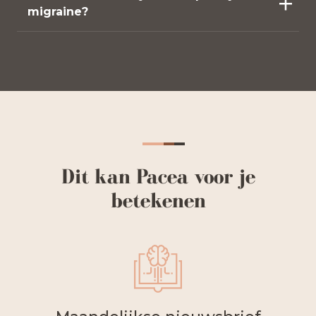
migraine?
Dit kan Pacea voor je
betekenen