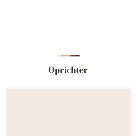
Oprichter