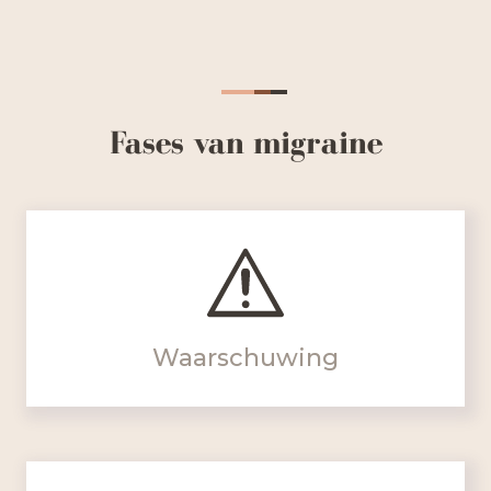
Fases van migraine
Waarschuwing