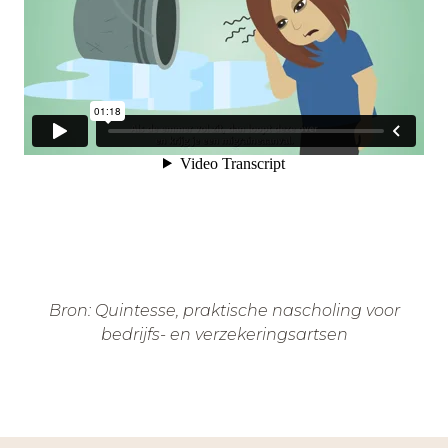
Bron: Quintesse, praktische nascholing voor
bedrijfs- en verzekeringsartsen