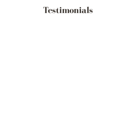
Testimonials