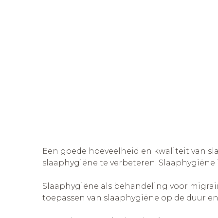
Een goede hoeveelheid en kwaliteit van sla
slaaphygiëne te verbeteren. Slaaphygiëne
Slaaphygiëne als behandeling voor migraine
toepassen van slaaphygiëne op de duur en 