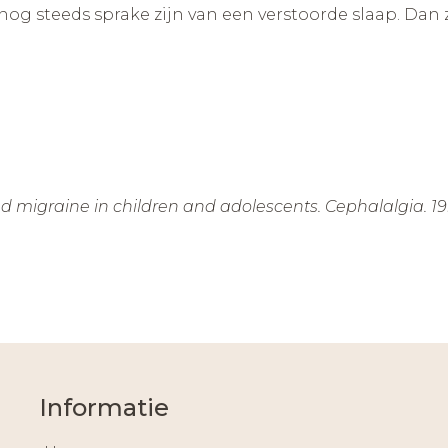
 nog steeds sprake zijn van een verstoorde slaap. Dan
 and migraine in children and adolescents. Cephalalgia. 19
Informatie