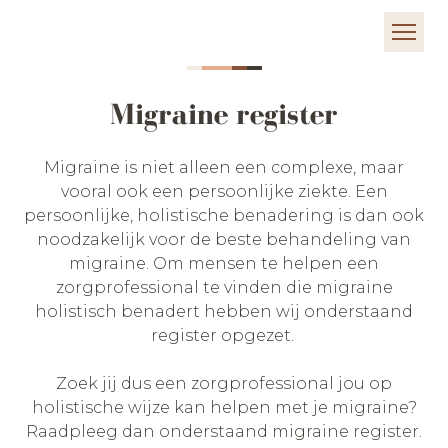
Migraine register
Migraine is niet alleen een complexe, maar
vooral ook een persoonlijke ziekte. Een
persoonlijke, holistische benadering is dan ook
noodzakelijk voor de beste behandeling van
migraine. Om mensen te helpen een
zorgprofessional te vinden die migraine
holistisch benadert hebben wij onderstaand
register opgezet.
Zoek jij dus een zorgprofessional jou op
holistische wijze kan helpen met je migraine?
Raadpleeg dan onderstaand migraine register.