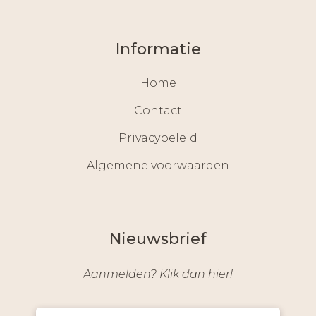
Informatie
Home
Contact
Privacybeleid
Algemene voorwaarden
Nieuwsbrief
Aanmelden? Klik dan hier!