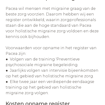
Pacea wil mensen met migraine graag van de
beste zorg voorzien. Daarom hebben wij een
register ontwikkeld, waarin zorgprofessionals
staan die aan de hoge standaard van Pacea
voor holistische migraine zorg voldoen en deze
kennis ook bijhouden.
Voorwaarden voor opname in het register van
Pacea zijn:
● Volgen van de training 'Preventieve
psychosociale migraine begeleiding.
● Jaarlijks volgen van intervisie bijeenkomsten
op het gebied van holistische migraine zorg.
● Elke twee jaar een verdiepende eendaagse
training op het gebied van holistische
migraine zorg volgen.
Kosten opname register