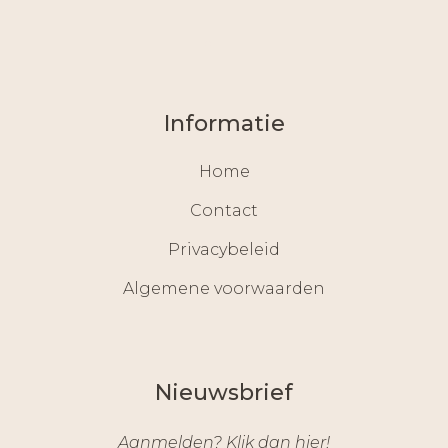
Informatie
Home
Contact
Privacybeleid
Algemene voorwaarden
Nieuwsbrief
Aanmelden? Klik dan hier!