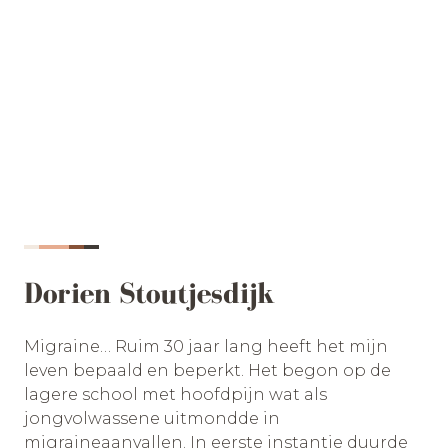
Dorien Stoutjesdijk
Migraine… Ruim 30 jaar lang heeft het mijn
leven bepaald en beperkt. Het begon op de
lagere school met hoofdpijn wat als
jongvolwassene uitmondde in
migraineaanvallen. In eerste instantie duurde