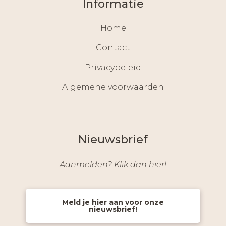
Informatie
Home
Contact
Privacybeleid
Algemene voorwaarden
Nieuwsbrief
Aanmelden? Klik dan hier!
Meld je hier aan voor onze
nieuwsbrief!