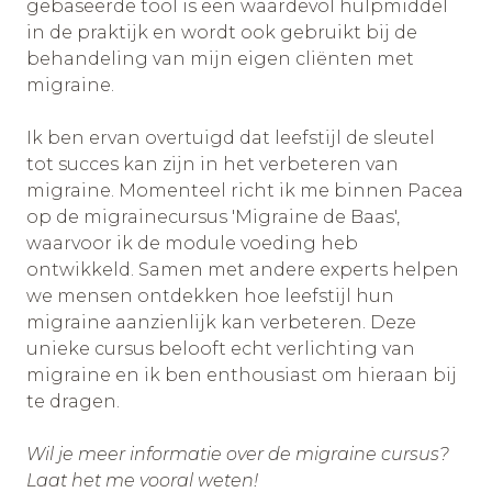
gebaseerde tool is een waardevol hulpmiddel
in de praktijk en wordt ook gebruikt bij de
behandeling van mijn eigen cliënten met
migraine.
Ik ben ervan overtuigd dat leefstijl de sleutel
tot succes kan zijn in het verbeteren van
migraine. Momenteel richt ik me binnen Pacea
op de migrainecursus 'Migraine de Baas',
waarvoor ik de module voeding heb
ontwikkeld. Samen met andere experts helpen
we mensen ontdekken hoe leefstijl hun
migraine aanzienlijk kan verbeteren. Deze
unieke cursus belooft echt verlichting van
migraine en ik ben enthousiast om hieraan bij
te dragen.
Wil je meer informatie over de migraine cursus?
Laat het me vooral weten!