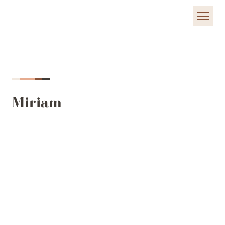
Miriam