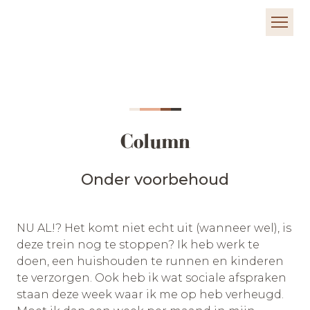
Column
Onder voorbehoud
NU AL!? Het komt niet echt uit (wanneer wel), is
deze trein nog te stoppen? Ik heb werk te
doen, een huishouden te runnen en kinderen
te verzorgen. Ook heb ik wat sociale afspraken
staan deze week waar ik me op heb verheugd.