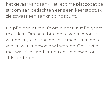
het gevaar vandaan? Het legt me plat zodat de
stroom aan gedachten eens een keer stopt. Ik
zie zowaar een aanknopingspunt.
De pijn nodigt me uit om dieper in mijn geest
te duiken. Om naar binnen te keren door te
wandelen, te journalen en te mediteren en te
voelen wat er gevoeld wil worden. Om te zijn
met wat zich aandient nu de trein even tot
stilstand komt.