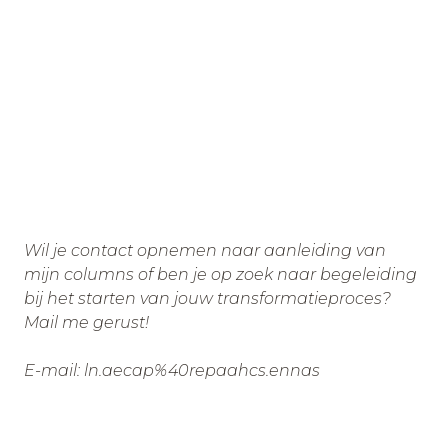
Wil je contact opnemen naar aanleiding van
mijn columns of ben je op zoek naar begeleiding
bij het starten van jouw transformatieproces?
Mail me gerust!
E-mail: ln.aecap%40repaahcs.ennas