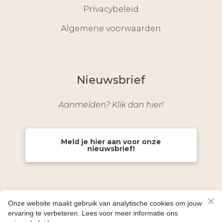
Privacybeleid
Algemene voorwaarden
Nieuwsbrief
Aanmelden? Klik dan hier!
Meld je hier aan voor onze
nieuwsbrief!
Onze website maakt gebruik van analytische cookies om jouw
ervaring te verbeteren. Lees voor meer informatie ons
© Alle rechten voorbehouden