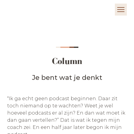
Column
Je bent wat je denkt
“Ik ga echt geen podcast beginnen. Daar zit
toch niemand op te wachten? Weet je wel
hoeveel podcasts er al zijn? En dan wat moet ik
dan gaan vertellen?” Dat is wat ik tegen mijn
coach zei. En een half jaar later begon ik mijn