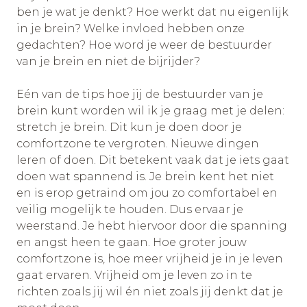
ben je wat je denkt? Hoe werkt dat nu eigenlijk
in je brein? Welke invloed hebben onze
gedachten? Hoe word je weer de bestuurder
van je brein en niet de bijrijder?
Eén van de tips hoe jij de bestuurder van je
brein kunt worden wil ik je graag met je delen:
stretch je brein. Dit kun je doen door je
comfortzone te vergroten. Nieuwe dingen
leren of doen. Dit betekent vaak dat je iets gaat
doen wat spannend is. Je brein kent het niet
en is erop getraind om jou zo comfortabel en
veilig mogelijk te houden. Dus ervaar je
weerstand. Je hebt hiervoor door die spanning
en angst heen te gaan. Hoe groter jouw
comfortzone is, hoe meer vrijheid je in je leven
gaat ervaren. Vrijheid om je leven zo in te
richten zoals jij wil én niet zoals jij denkt dat je