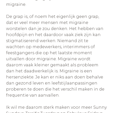
migraine.
De grap is, of noem het eigenlijk geen grap,
dat er veel meer mensen met migraine
worstelen dan je zou denken. Het hebben van
hoofdpijn en het daardoor vaak ziek zijn kan
stigmatiserend werken. Niemand zit te
wachten op medewerkers, interimmers of
feestgangers die op het laatste moment
uitvallen door migraine. Migraine wordt
daarom vaak kleiner gemaakt als probleem
dan het daadwerkelijk is. Migraine is een
hersenziekte. Je kan er niks aan doen behalve
dan gezond leven en leefstijlaanpassingen
proberen te doen die het verschil maken in de
frequentie van aanvallen.
Ik wil me daarom sterk maken voor meer Sunny