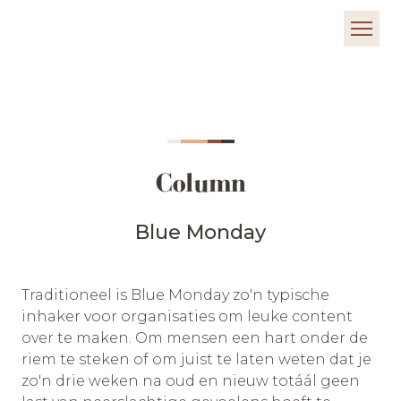
Column
Blue Monday
Traditioneel is Blue Monday zo'n typische
inhaker voor organisaties om leuke content
over te maken. Om mensen een hart onder de
riem te steken of om juist te laten weten dat je
zo'n drie weken na oud en nieuw totáál geen