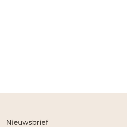
Nieuwsbrief